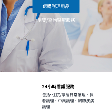
購物車
選購護理用品
瀏覽/查詢醫療服務
24小時看護服務
包括: 住院/家居日常護理、長
者護理、中風護理、胸肺疾病
護理