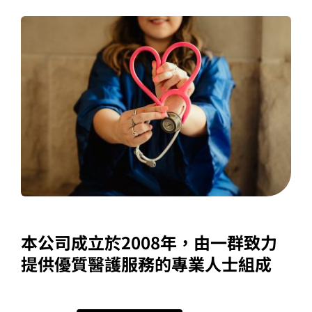
本公司成立於2008年，由一群致力
提供優質醫護服務的專業人士組成