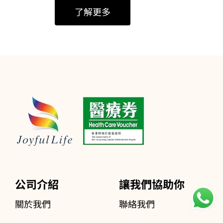
了解更多
公司介紹
讓我們協助你
關於我們
聯絡我們