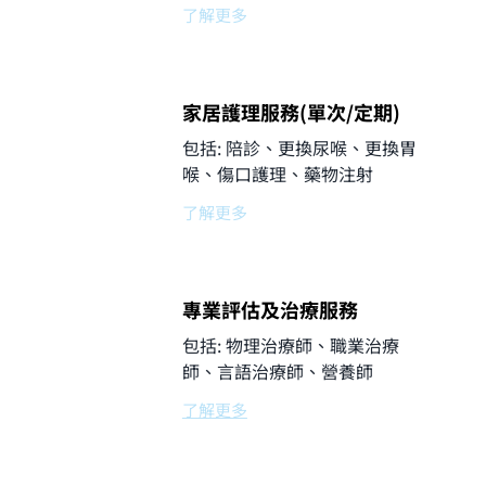
了解更多
家居護理服務(單次/定期)
包括: 陪診、更換尿喉、更換胃
喉、傷口護理、藥物注射
了解更多
專業評估及治療服務
包括: 物理治療師、職業治療
師、言語治療師、營養師
了解更多