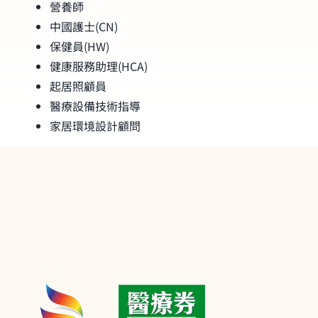
營養師
中國護士(CN)
保健員(HW)
健康服務助理(HCA)
起居照顧員
醫療設備技術指導
家居環境設計顧問