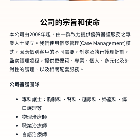
購物車
公司的宗旨和使命
本公司由2008年起，由一群致力提供優質醫護服務之專
業人士成立。我們使用個案管理(Case Management)模
式，因應個別客戶的不同需要，制定及執行護理計劃，
監察護理過程，提供更優質、專業、個人、多元化及針
對性的護理，以及相關配套服務。
公司醫護團隊
專科護士：胸肺科、腎科、糖尿科、婦產科、傷
口護理等
物理治療師
職業治療師
言語治療師