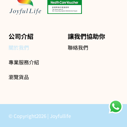
公司介紹
讓我們協助你
關於我們
聯絡我們
專業服務介紹
瀏覽貨品
© Copyright2026 | Joyfullife