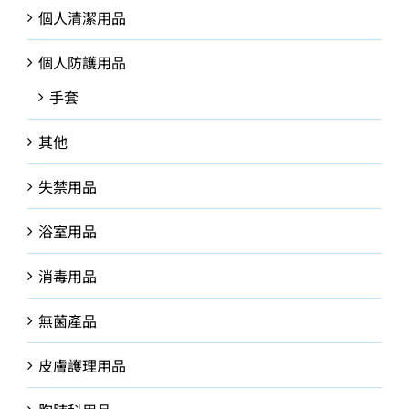
個人清潔用品
個人防護用品
手套
其他
失禁用品
浴室用品
消毒用品
無菌產品
皮膚護理用品