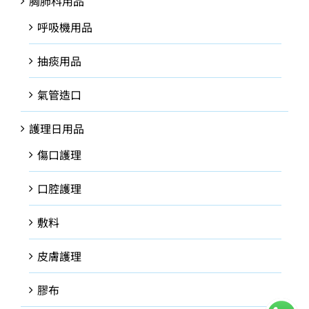
胸肺科用品
呼吸機用品
抽痰用品
氣管造口
護理日用品
傷口護理
口腔護理
敷料
皮膚護理
膠布