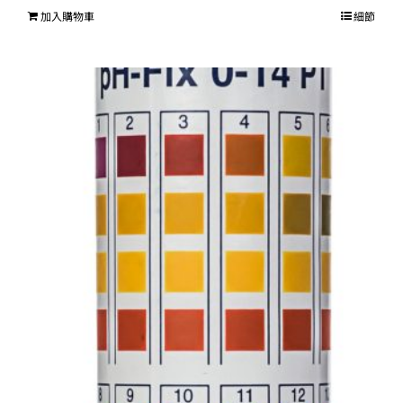
加入購物車
細節