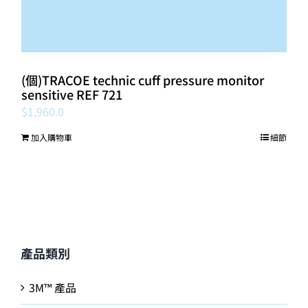
(個)TRACOE technic cuff pressure monitor
sensitive REF 721
$
1,960.0
加入購物車
細節
產品類別
3M™ 產品