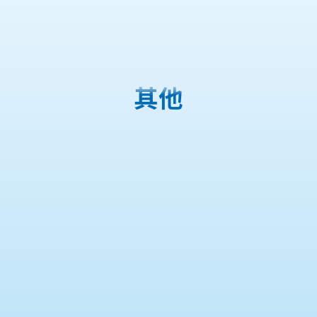
購物車
其他