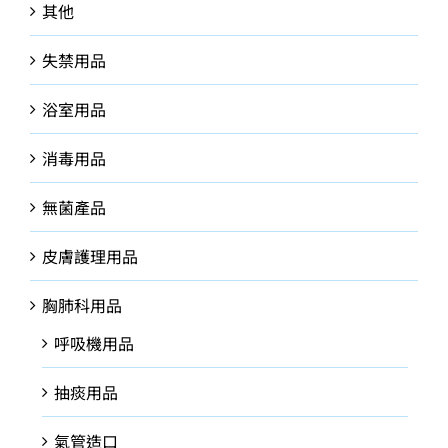
其他
失禁用品
浴室用品
消毒用品
無菌產品
皮膚護理用品
胸肺科用品
呼吸機用品
抽痰用品
氣管造口