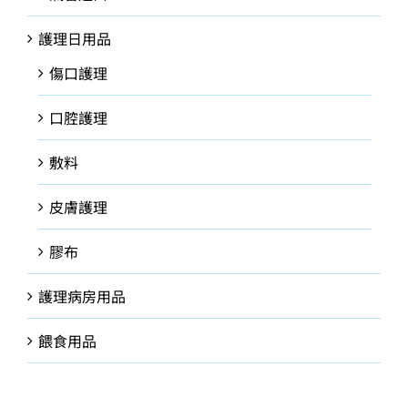
護理日用品
傷口護理
口腔護理
敷料
皮膚護理
膠布
護理病房用品
餵食用品