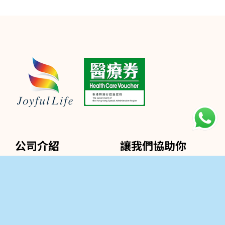
公司介紹
讓我們協助你
關於我們
聯絡我們
專業服務介紹
瀏覽貨品