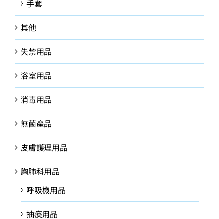
手套
其他
失禁用品
浴室用品
消毒用品
無菌產品
皮膚護理用品
胸肺科用品
呼吸機用品
抽痰用品