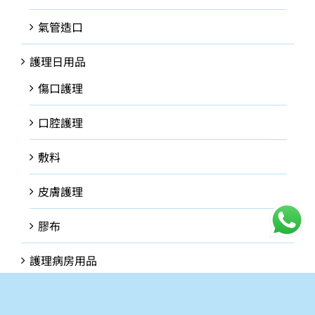
氣管造口
護理日用品
傷口護理
口腔護理
敷料
皮膚護理
膠布
護理病房用品
餵食用品