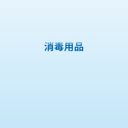
購物車
消毒用品