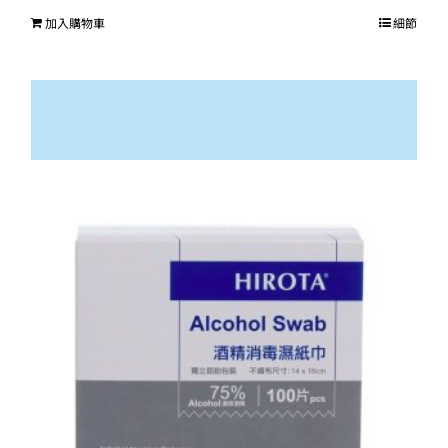
加入購物車
細節