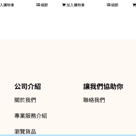
入購物車
細節
加入購物車
細節
公司介紹
讓我們協助你
關於我們
聯絡我們
專業服務介紹
瀏覽貨品