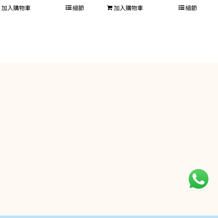
加入購物車
細節
加入購物車
細節