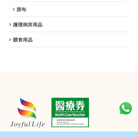
膠布
護理病房用品
餵食用品