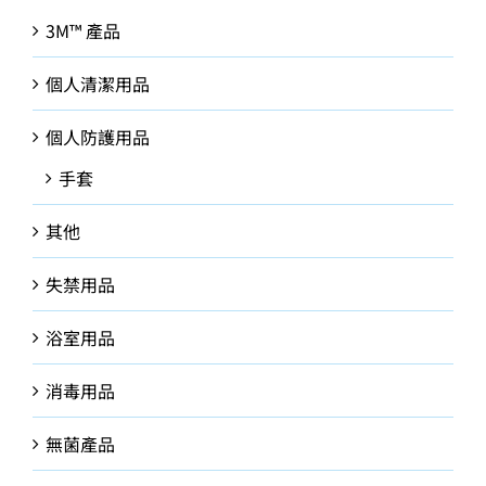
3M™ 產品
個人清潔用品
個人防護用品
手套
其他
失禁用品
浴室用品
消毒用品
無菌產品