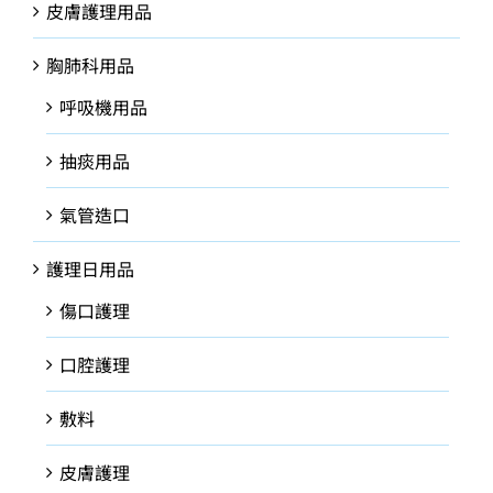
皮膚護理用品
胸肺科用品
呼吸機用品
抽痰用品
氣管造口
護理日用品
傷口護理
口腔護理
敷料
皮膚護理