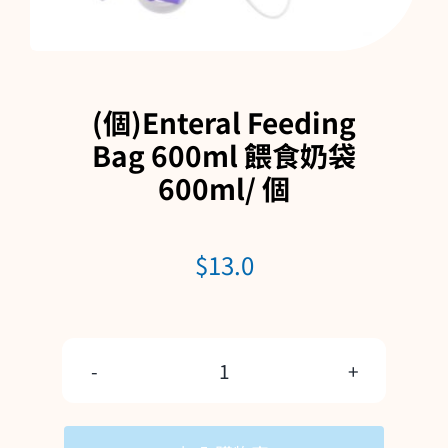
購物車
(個)Enteral Feeding
Bag 600ml 餵食奶袋
600ml/ 個
$
13.0
(個)Enteral
Feeding