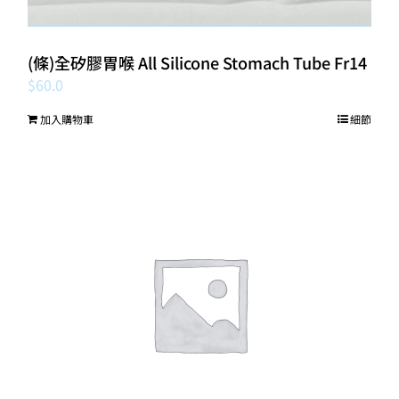
(條)全矽膠胃喉 All Silicone Stomach Tube Fr14
$
60.0
加入購物車
細節