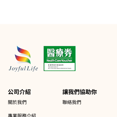
公司介紹
讓我們協助你
關於我們
聯絡我們
專業服務介紹