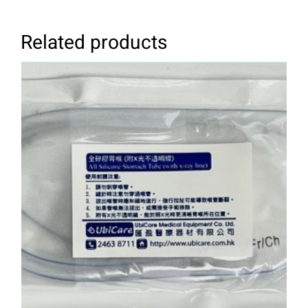
Related products