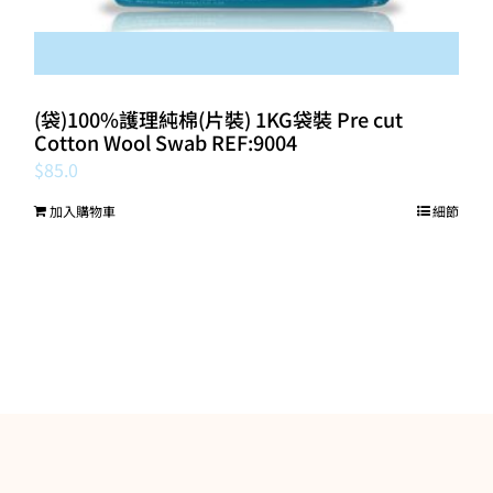
(袋)100%護理純棉(片裝) 1KG袋裝 Pre cut
Cotton Wool Swab REF:9004
$
85.0
加入購物車
細節