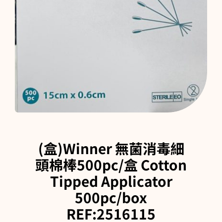
購物車
(盒)Winner 無菌消毒細
頭棉棒500pc/盒 Cotton
Tipped Applicator
500pc/box
REF:2516115