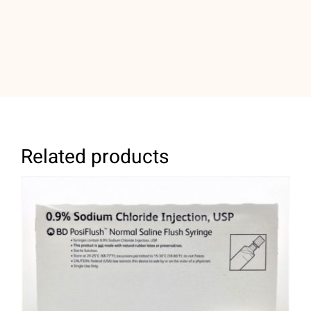
Related products