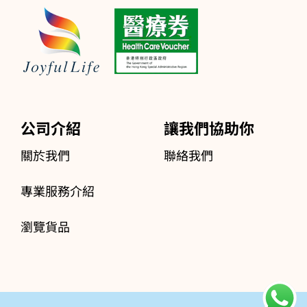
公司介紹
讓我們協助你
關於我們
聯絡我們
專業服務介紹
瀏覽貨品