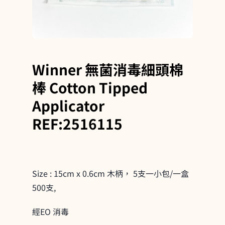
Winner 無菌消毒細頭棉
棒 Cotton Tipped
Applicator
REF:2516115
Size : 15cm x 0.6cm 木柄， 5支一小包/一盒
500支,
經EO 消毒