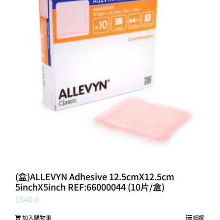
(盒)ALLEVYN Adhesive 12.5cmX12.5cm
5inchX5inch REF:66000044 (10片/盒)
$
540.0
加入購物車
細節