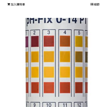
加入購物車
細節