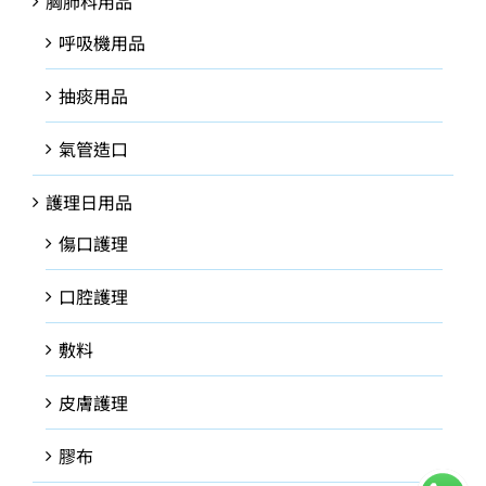
胸肺科用品
呼吸機用品
抽痰用品
氣管造口
護理日用品
傷口護理
口腔護理
敷料
皮膚護理
膠布