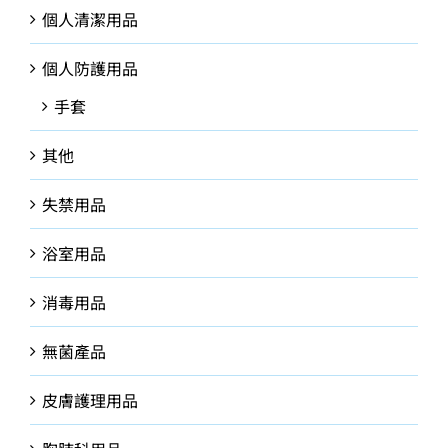
個人清潔用品
個人防護用品
手套
其他
失禁用品
浴室用品
消毒用品
無菌產品
皮膚護理用品