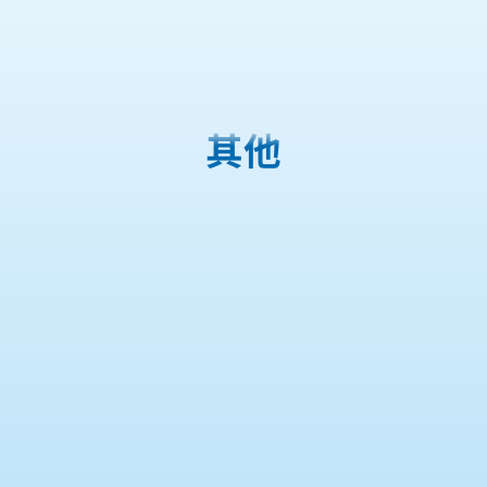
購物車
其他