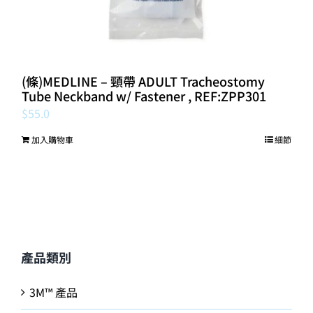
(條)MEDLINE – 頸帶 ADULT Tracheostomy
Tube Neckband w/ Fastener , REF:ZPP301
$
55.0
加入購物車
細節
產品類別
3M™ 產品