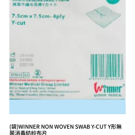
(袋)WINNER NON WOVEN SWAB Y-CUT Y形無
菌消毒紡紗布片