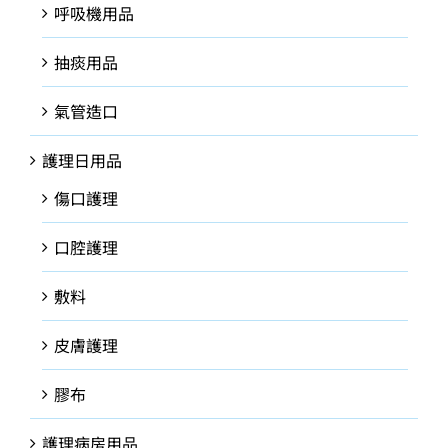
呼吸機用品
抽痰用品
氣管造口
護理日用品
傷口護理
口腔護理
敷料
皮膚護理
膠布
護理病房用品