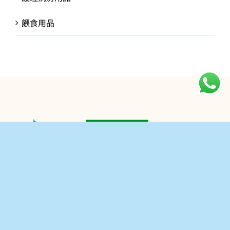
餵食用品
公司介紹
讓我們協助你
關於我們
聯絡我們