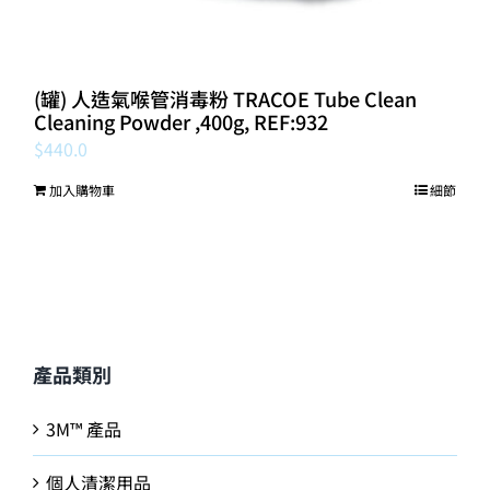
(罐) 人造氣喉管消毒粉 TRACOE Tube Clean
Cleaning Powder ,400g, REF:932
$
440.0
加入購物車
細節
產品類別
3M™ 產品
個人清潔用品