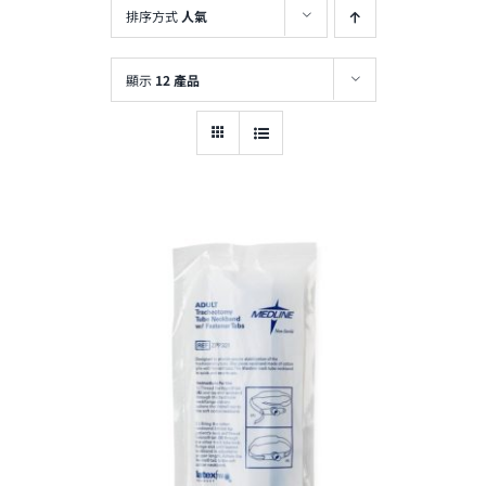
排序方式
人氣
顯示
12 產品