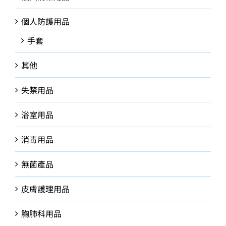
個人防護用品
手套
其他
失禁用品
浴室用品
消毒用品
無菌產品
皮膚護理用品
胸肺科用品