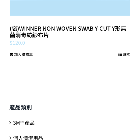
(袋)WINNER NON WOVEN SWAB Y-CUT Y形無
菌消毒紡紗布片
$
120.0
加入購物車
細節
產品類別
3M™ 產品
個人清潔用品