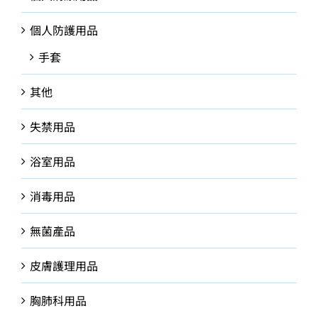
個人防護用品
手套
其他
失禁用品
浴室用品
消毒用品
無菌產品
皮膚護理用品
胸肺科用品