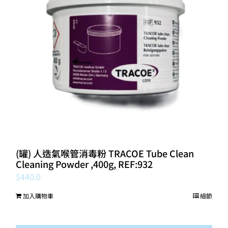
(罐) 人造氣喉管消毒粉 TRACOE Tube Clean
Cleaning Powder ,400g, REF:932
$
440.0
加入購物車
細節