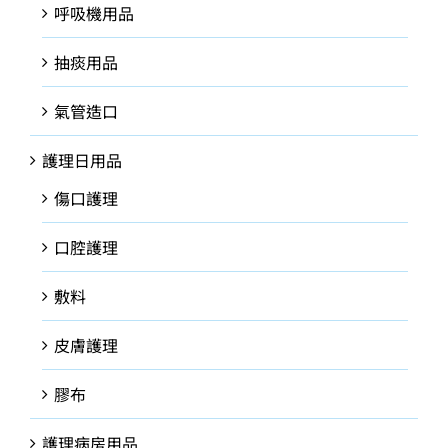
呼吸機用品
抽痰用品
氣管造口
護理日用品
傷口護理
口腔護理
敷料
皮膚護理
膠布
護理病房用品