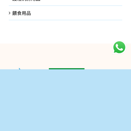
餵食用品
公司介紹
讓我們協助你
關於我們
聯絡我們