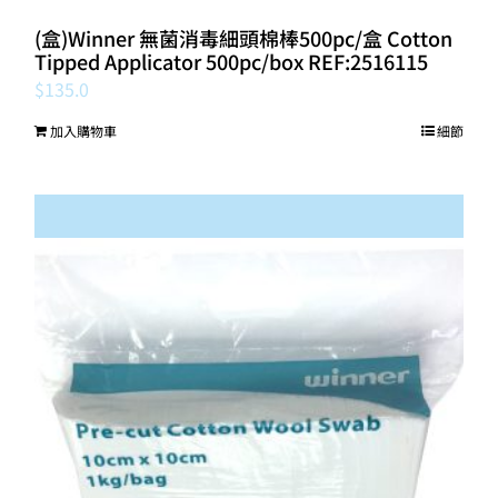
(盒)Winner 無菌消毒細頭棉棒500pc/盒 Cotton
Tipped Applicator 500pc/box REF:2516115
$
135.0
加入購物車
細節