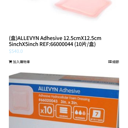
(盒)ALLEVYN Adhesive 12.5cmX12.5cm
5inchX5inch REF:66000044 (10片/盒)
$
540.0
加入購物車
細節