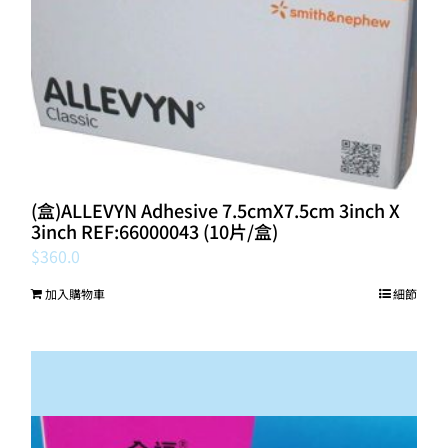
(盒)ALLEVYN Adhesive 7.5cmX7.5cm 3inch X
3inch REF:66000043 (10片/盒)
$
360.0
加入購物車
細節