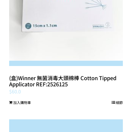
(盒)Winner 無菌消毒大頭棉棒 Cotton Tipped
Applicator REF:2526125
$
60.0
加入購物車
細節