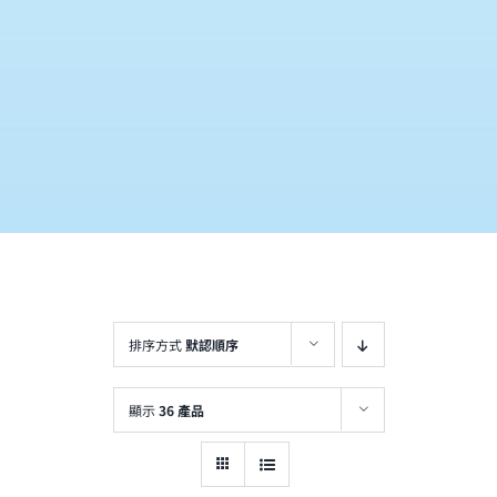
排序方式
默認順序
顯示
36 產品