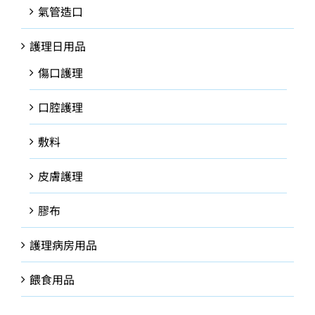
氣管造口
護理日用品
傷口護理
口腔護理
敷料
皮膚護理
膠布
護理病房用品
餵食用品