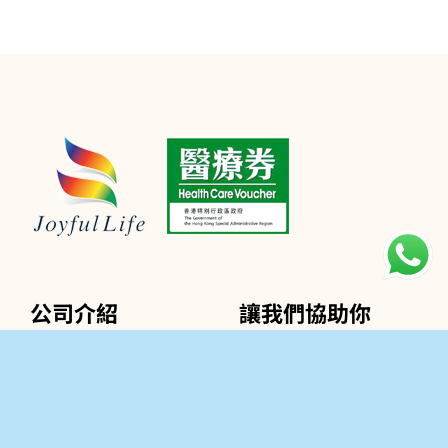
公司介紹
讓我們協助你
關於我們
聯絡我們
專業服務介紹