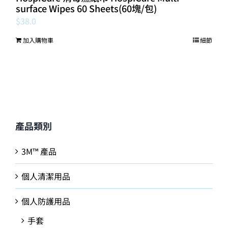
surface Wipes 60 Sheets(60塊/包)
$
38.0
加入購物車
細節
產品類別
3M™ 產品
個人清潔用品
個人防護用品
手套