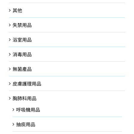
其他
失禁用品
浴室用品
消毒用品
無菌產品
皮膚護理用品
胸肺科用品
呼吸機用品
抽痰用品